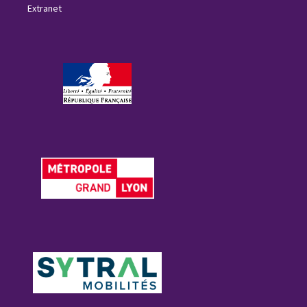
Extranet