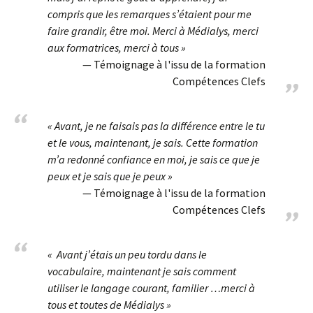
compris que les remarques s’étaient pour me
faire grandir, être moi. Merci à Médialys, merci
aux formatrices, merci à tous »
Témoignage à l'issu de la formation
Compétences Clefs
« Avant, je ne faisais pas la différence entre le tu
et le vous, maintenant, je sais. Cette formation
m’a redonné confiance en moi, je sais ce que je
peux et je sais que je peux »
Témoignage à l'issu de la formation
Compétences Clefs
« Avant j’étais un peu tordu dans le
vocabulaire, maintenant je sais comment
utiliser le langage courant, familier …merci à
tous et toutes de Médialys »