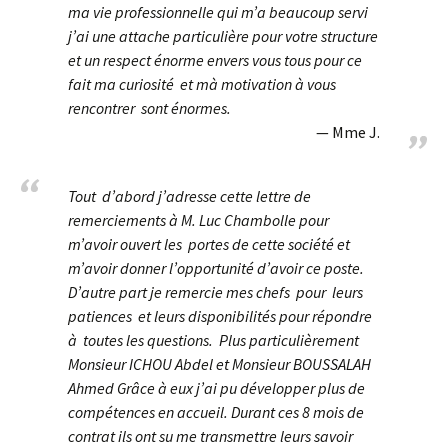
ma vie professionnelle qui m’a beaucoup servi
j’ai une attache particulière pour votre structure
et un respect énorme envers vous tous pour ce
fait ma curiosité et mà motivation à vous
rencontrer sont énormes.
Mme J.
Tout d’abord j’adresse cette lettre de
remerciements à M. Luc Chambolle pour
m’avoir ouvert les portes de cette société et
m’avoir donner l’opportunité d’avoir ce poste.
D’autre part je remercie mes chefs pour leurs
patiences et leurs disponibilités pour répondre
à toutes les questions. Plus particulièrement
Monsieur ICHOU Abdel et Monsieur BOUSSALAH
Ahmed Grâce à eux j’ai pu développer plus de
compétences en accueil. Durant ces 8 mois de
contrat ils ont su me transmettre leurs savoir