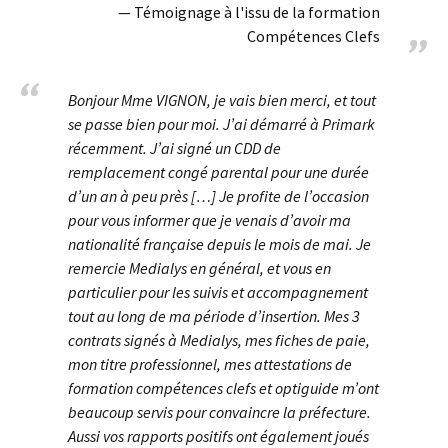
Témoignage à l'issu de la formation
Compétences Clefs
Bonjour Mme VIGNON, je vais bien merci, et tout
se passe bien pour moi. J’ai démarré à Primark
récemment. J’ai signé un CDD de
remplacement congé parental pour une durée
d’un an à peu près […] Je profite de l’occasion
pour vous informer que je venais d’avoir ma
nationalité française depuis le mois de mai. Je
remercie Medialys en général, et vous en
particulier pour les suivis et accompagnement
tout au long de ma période d’insertion. Mes 3
contrats signés à Medialys, mes fiches de paie,
mon titre professionnel, mes attestations de
formation compétences clefs et optiguide m’ont
beaucoup servis pour convaincre la préfecture.
Aussi vos rapports positifs ont également joués