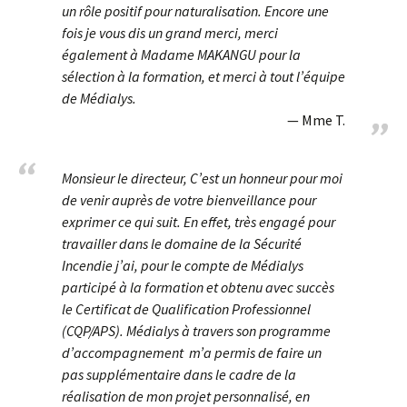
un rôle positif pour naturalisation. Encore une
fois je vous dis un grand merci, merci
également à Madame MAKANGU pour la
sélection à la formation, et merci à tout l’équipe
de Médialys.
Mme T.
Monsieur le directeur, C’est un honneur pour moi
de venir auprès de votre bienveillance pour
exprimer ce qui suit. En effet, très engagé pour
travailler dans le domaine de la Sécurité
Incendie j’ai, pour le compte de Médialys
participé à la formation et obtenu avec succès
le Certificat de Qualification Professionnel
(CQP/APS). Médialys à travers son programme
d’accompagnement m’a permis de faire un
pas supplémentaire dans le cadre de la
réalisation de mon projet personnalisé, en