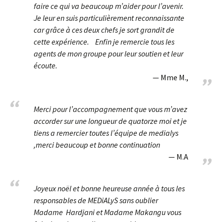
faire ce qui va beaucoup m’aider pour l’avenir.
Je leur en suis particulièrement reconnaissante
car grâce à ces deux chefs je sort grandit de
cette expérience. Enfin je remercie tous les
agents de mon groupe pour leur soutien et leur
écoute.
Mme M.,
Merci pour l’accompagnement que vous m’avez
accorder sur une longueur de quatorze moi et je
tiens a remercier toutes l’équipe de medialys
,merci beaucoup et bonne continuation
M.A
Joyeux noël et bonne heureuse année à tous les
responsables de MEDiALyS sans oublier
Madame Hardjani et Madame Makangu vous