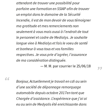
attendant de trouver une possibilité pour
parfaire une formation en SSIAP afin de trouver
un emploi dans le domaine de la Sécurité
Incendie, il est de mon devoir de vous témoigner
ma gratitude et mes remerciements non
seulement à vous mais aussi à l’endroit de tout
le personnel et cadre de Medialys. Je souhaite
longue viee à Medialys et fais le voeu de santé
et bonheur à vous tous et vos familles
respectives. Je vous prie d’agréer, l’assurance
de ma considération distinguée.
M. M. par courrier le 25/06/18
Bonjour, Actuellement je travail en cdi au sein
d’une société de dépannage remorquage
automobile depuis octobre 2017en tant que
Chargée d’assistance. L’expérience que j’ai ai
eu au sein de Medyalis été enrichissante dans