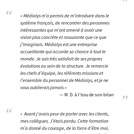
« Médialys m’a permis de m’introduire dans le
système français, de rencontrer des personnes
intéressantes qui m’ont amené à avoir une
vision plus concrète et rassurante que ce que
j’imaginais. Médialys est une entreprise
accueillante qui accorde sa chance à tout le
monde. Je suis très satisfait de ses propres
évolutions au sein de la structure. Je remercie
les chefs d’équipe, les référents missions et
l’ensemble du personnel de Médialys, et je ne
vous oublierais jamais »
M. D. à l'issu de son bilan
« Avant j’avais peur de parler avec les clients,
mes collègues. J’étais perdu. Cette formation
m’a donné du courage, de la force d’être moi,