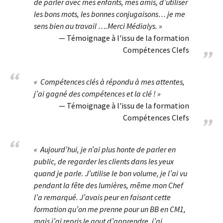
de parler avec mes enfants, mes amis, d’utiliser
les bons mots, les bonnes conjugaisons… je me
sens bien au travail ….Merci Médialys. »
Témoignage à l'issu de la formation
Compétences Clefs
« Compétences clés à répondu à mes attentes,
j’ai gagné des compétences et la clé ! »
Témoignage à l'issu de la formation
Compétences Clefs
« Aujourd’hui, je n’ai plus honte de parler en
public, de regarder les clients dans les yeux
quand je parle. J’utilise le bon volume, je l’ai vu
pendant la fête des lumières, même mon Chef
l’a remarqué. J’avais peur en faisant cette
formation qu’on me prenne pour un BB en CM1,
mais j’ai repris le gout d’apprendre, j’ai