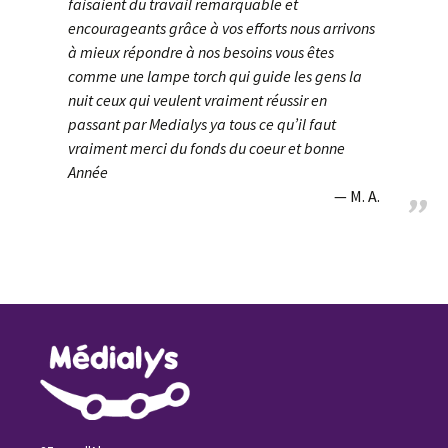
faisaient du travail remarquable et
encourageants grâce à vos efforts nous arrivons
à mieux répondre à nos besoins vous êtes
comme une lampe torch qui guide les gens la
nuit ceux qui veulent vraiment réussir en
passant par Medialys ya tous ce qu’il faut
vraiment merci du fonds du coeur et bonne
Année
M. A.