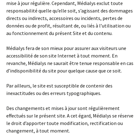
mise à jour régulière. Cependant, Médialys exclut toute
responsabilité quelle qu’elle soit, s’agissant des dommages
directs ou indirects, accessoires ou incidents, pertes de
données ou de profit, résultant de, ou liés à l’utilisation ou
au fonctionnement du présent Site et du contenu.
Médialys fera de son mieux pour assurer aux visiteurs une
accessibilité de son site Internet à tout moment. En
revanche, Médialys ne saurait être tenue responsable en cas
d’indisponibilité du site pour quelque cause que ce soit.
Par ailleurs, le site est susceptible de contenir des
inexactitudes ou des erreurs typographiques.
Des changements et mises à jour sont régulièrement
effectués sur le présent site. A cet égard, Médialys se réserve
le droit d’apporter toute modification, rectification ou
changement, à tout moment.