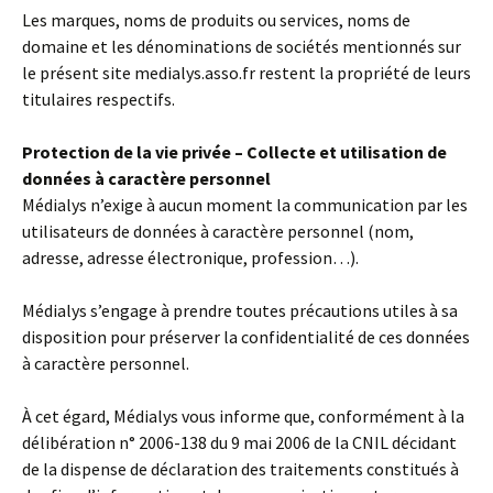
Les marques, noms de produits ou services, noms de
domaine et les dénominations de sociétés mentionnés sur
le présent site medialys.asso.fr restent la propriété de leurs
titulaires respectifs.
Protection de la vie privée – Collecte et utilisation de
données à caractère personnel
Médialys n’exige à aucun moment la communication par les
utilisateurs de données à caractère personnel (nom,
adresse, adresse électronique, profession…).
Médialys s’engage à prendre toutes précautions utiles à sa
disposition pour préserver la confidentialité de ces données
à caractère personnel.
À cet égard, Médialys vous informe que, conformément à la
délibération n° 2006-138 du 9 mai 2006 de la CNIL décidant
de la dispense de déclaration des traitements constitués à