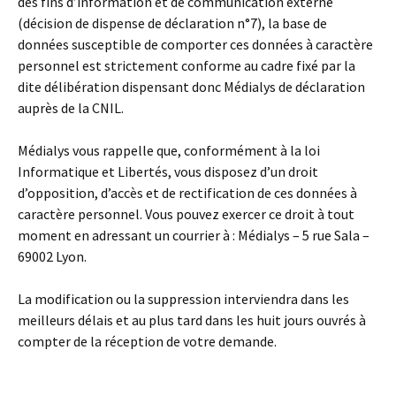
des fins d’information et de communication externe
(décision de dispense de déclaration n°7), la base de
données susceptible de comporter ces données à caractère
personnel est strictement conforme au cadre fixé par la
dite délibération dispensant donc Médialys de déclaration
auprès de la CNIL.
Médialys vous rappelle que, conformément à la loi
Informatique et Libertés, vous disposez d’un droit
d’opposition, d’accès et de rectification de ces données à
caractère personnel. Vous pouvez exercer ce droit à tout
moment en adressant un courrier à : Médialys – 5 rue Sala –
69002 Lyon.
La modification ou la suppression interviendra dans les
meilleurs délais et au plus tard dans les huit jours ouvrés à
compter de la réception de votre demande.