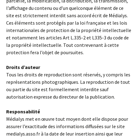
partielle, la modification, la distribution, la transmission,
l’affichage du contenu ou d’un quelconque élément de ce
site est strictement interdit sans accord écrit de Médialys.
Ces éléments sont protégés par la loi française et les lois
internationales de protection de la propriété intellectuelle
et notamment les articles Art L.335-2 et L335-3 du code de
la propriété intellectuelle. Tout contrevenant à cette
protection fera l’objet de poursuites.
Droits d’auteur
Tous les droits de reproduction sont réservés, y compris les
représentations photographiques. La reproduction de tout
ou partie du site est formellement interdite sauf
autorisation expresse du directeur de la publication.
Responsabilité
Médialys met en œuvre tout moyen dont elle dispose pour
assurer l’exactitude des informations diffusées sur le site
medialys.asso.fr à la date de leur insertion ainsi que leur