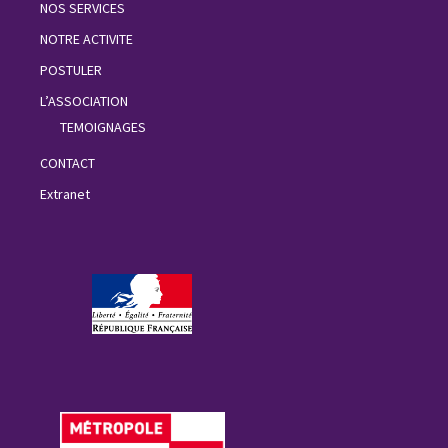
NOS SERVICES
NOTRE ACTIVITE
POSTULER
L’ASSOCIATION
TEMOIGNAGES
CONTACT
Extranet