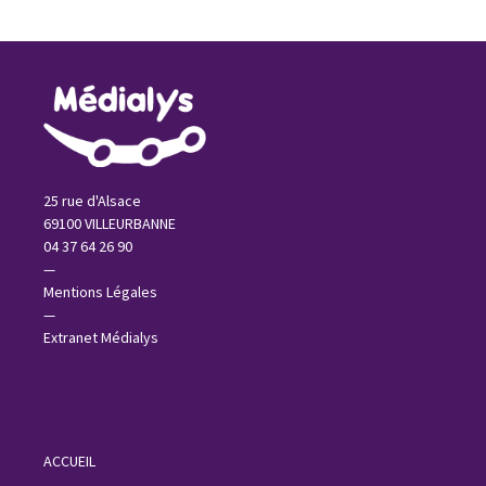
25 rue d'Alsace
69100 VILLEURBANNE
04 37 64 26 90
—
Mentions Légales
—
Extranet Médialys
ACCUEIL